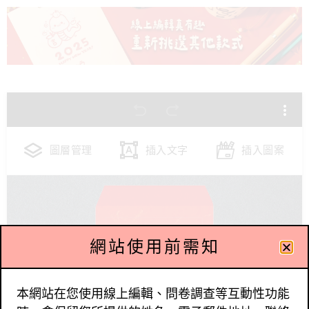
圖層管理
插入文字
插入圖案
網站使用前需知
本網站在您使用線上編輯、問卷調查等互動性功能