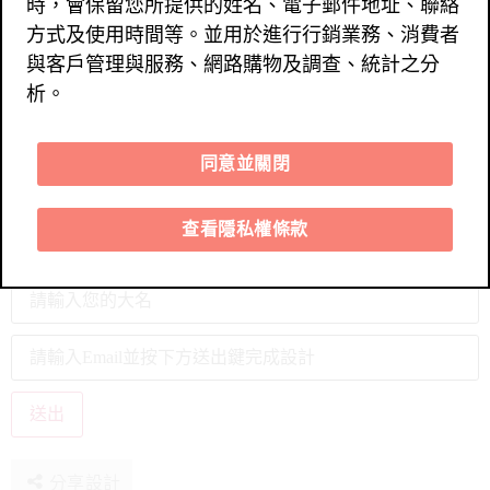
時，會保留您所提供的姓名、電子郵件地址、聯絡
方式及使用時間等。並用於進行行銷業務、消費者
與客戶管理與服務、網路購物及調查、統計之分
析。
同意並關閉
查看隱私權條款
分享設計